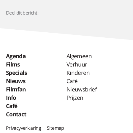
Deel dit bericht:
Agenda
Algemeen
Films
Verhuur
Specials
Kinderen
Nieuws
Café
Filmfan
Nieuwsbrief
Info
Prijzen
Café
Contact
Privacyverklaring
Sitemap