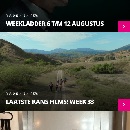
5 AUGUSTUS 2026
WEEKLADDER 6 T/M 12 AUGUSTUS
5 AUGUSTUS 2026
LAATSTE KANS FILMS! WEEK 33