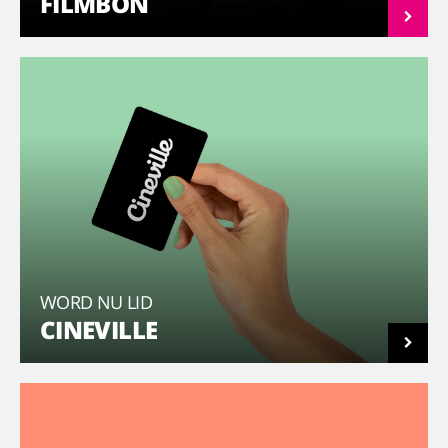
FILMBON
WORD NU LID
CINEVILLE