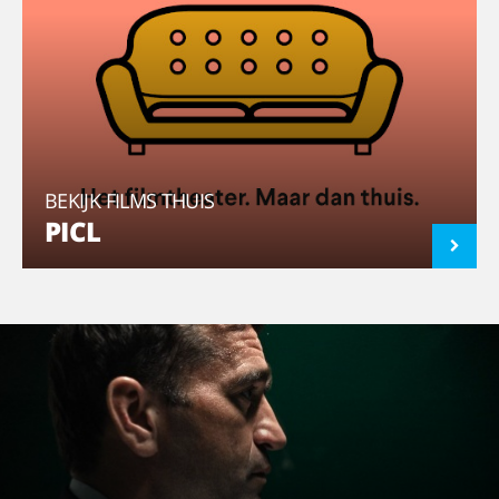
BEKIJK FILMS THUIS
PICL