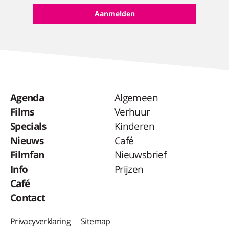
Agenda
Algemeen
Films
Verhuur
Specials
Kinderen
Nieuws
Café
Filmfan
Nieuwsbrief
Info
Prijzen
Café
Contact
Privacyverklaring
Sitemap