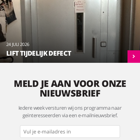
24 JULI 2026
LIFT TIJDELIJK DEFECT
MELD JE AAN VOOR ONZE
NIEUWSBRIEF
Iedere week versturen wij ons programma naar
geïnteresseerden via een e-mailnieuwsbrief.