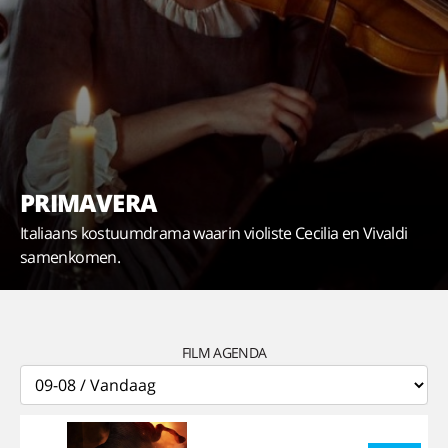
PRIMAVERA
Italiaans kostuumdrama waarin violiste Cecilia en Vivaldi
samenkomen.
FILM AGENDA