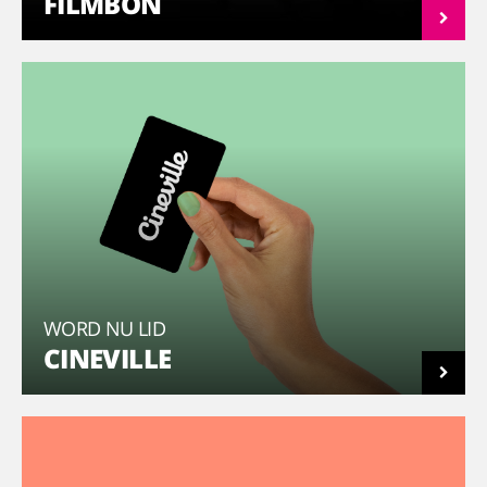
FILMBON
WORD NU LID
CINEVILLE