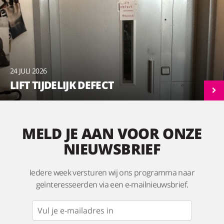
24 JULI 2026
LIFT TIJDELIJK DEFECT
MELD JE AAN VOOR ONZE
NIEUWSBRIEF
Iedere week versturen wij ons programma naar
geïnteresseerden via een e-mailnieuwsbrief.