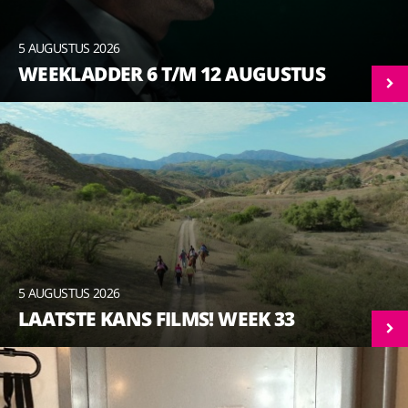
5 AUGUSTUS 2026
WEEKLADDER 6 T/M 12 AUGUSTUS
5 AUGUSTUS 2026
LAATSTE KANS FILMS! WEEK 33