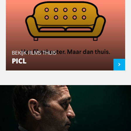
BEKIJK FILMS THUIS
PICL