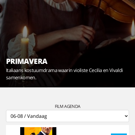
PRIMAVERA
Italiaans kostuumdrama waarin violiste Cecilia en Vivaldi
samenkomen.
FILM AGENDA