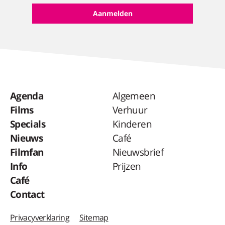
Agenda
Algemeen
Films
Verhuur
Specials
Kinderen
Nieuws
Café
Filmfan
Nieuwsbrief
Info
Prijzen
Café
Contact
Privacyverklaring
Sitemap