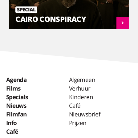
SPECIAL
CAIRO CONSPIRACY
Agenda
Algemeen
Films
Verhuur
Specials
Kinderen
Nieuws
Café
Filmfan
Nieuwsbrief
Info
Prijzen
Café