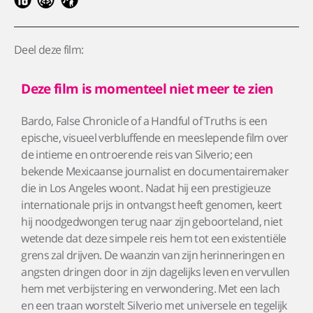
Deel deze film:
Deze film is momenteel niet meer te zien
Bardo, False Chronicle of a Handful of Truths is een
epische, visueel verbluffende en meeslepende film over
de intieme en ontroerende reis van Silverio; een
bekende Mexicaanse journalist en documentairemaker
die in Los Angeles woont. Nadat hij een prestigieuze
internationale prijs in ontvangst heeft genomen, keert
hij noodgedwongen terug naar zijn geboorteland, niet
wetende dat deze simpele reis hem tot een existentiële
grens zal drijven. De waanzin van zijn herinneringen en
angsten dringen door in zijn dagelijks leven en vervullen
hem met verbijstering en verwondering. Met een lach
en een traan worstelt Silverio met universele en tegelijk