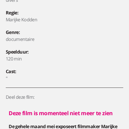
Regie:
Marijke Kodden
Genre:
documentaire
Speelduur:
120 min
Cast:
''
Deel deze film:
Deze film is momenteel niet meer te zien
De gehele maand mei exposeert filmmaker Marijke