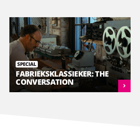
SPECIAL
FABRIEKSKLASSIEKER: THE
CONVERSATION