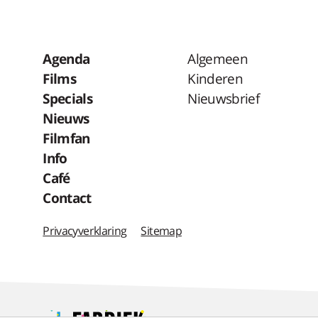
Agenda
Algemeen
Films
Kinderen
Specials
Nieuwsbrief
Nieuws
Filmfan
Info
Café
Contact
Privacyverklaring
Sitemap