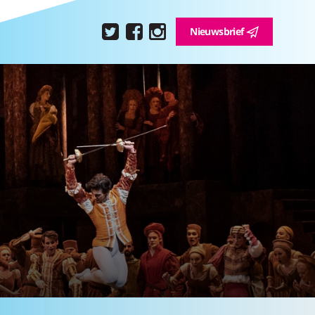
Nieuwsbrief