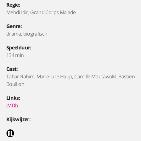
Regie:
Mehdi Idir, Grand Corps Malade
Genre:
drama, biografisch
Speelduur:
134 min
Cast:
Tahar Rahim, Marie-Julie Haup, Camille Moutawakil, Bastien
Bouillon
Links:
IMDb
Kijkwijzer: