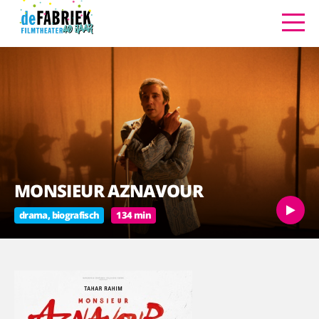
MONSIEUR AZNAVOUR
drama, biografisch
134 min