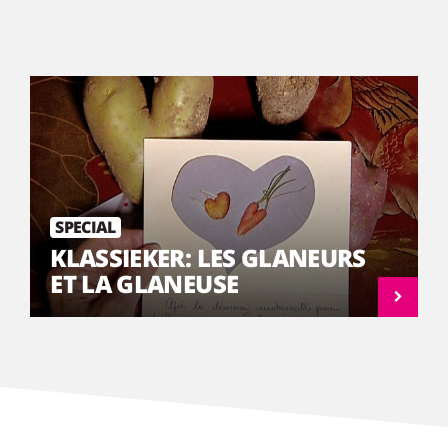
SPECIAL
KLASSIEKER: LES GLANEURS
ET LA GLANEUSE