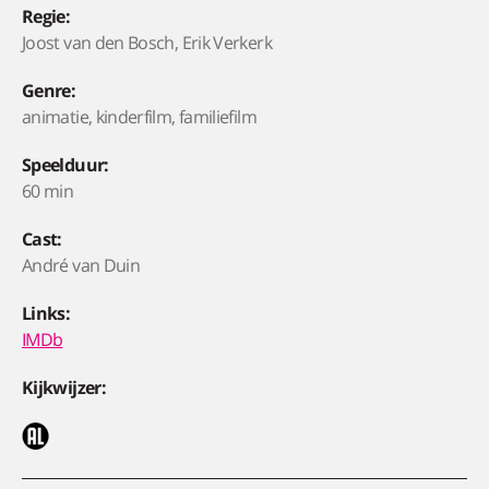
Regie:
Joost van den Bosch, Erik Verkerk
Genre:
animatie, kinderfilm, familiefilm
Speelduur:
60 min
Cast:
André van Duin
Links:
IMDb
Kijkwijzer: