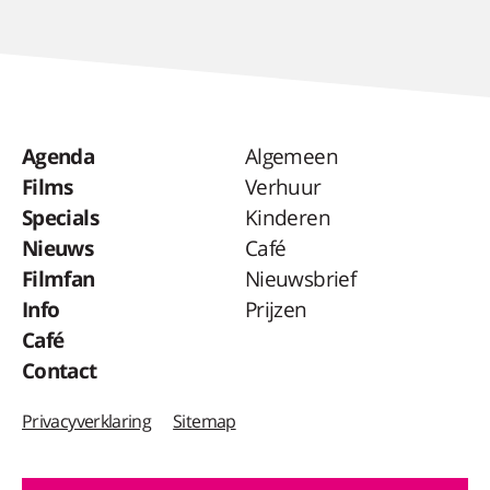
Agenda
Algemeen
Films
Verhuur
Specials
Kinderen
Nieuws
Café
Filmfan
Nieuwsbrief
Info
Prijzen
Café
Contact
Privacyverklaring
Sitemap