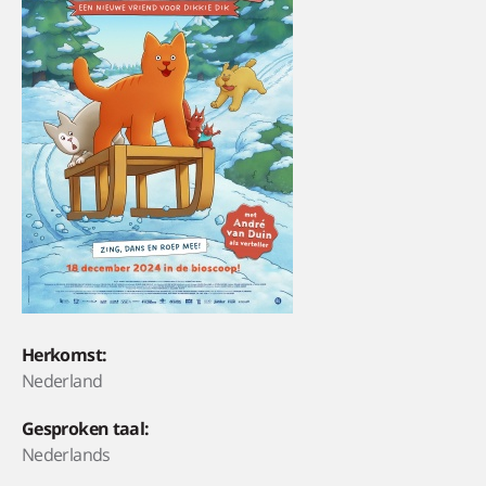
Herkomst:
Nederland
Gesproken taal:
Nederlands