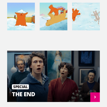
SPECIAL
THE END