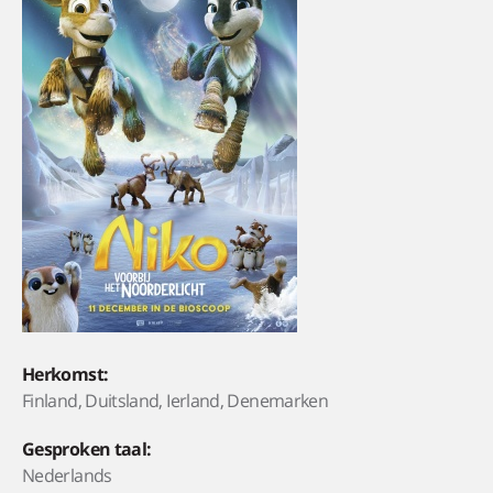
Herkomst:
Finland, Duitsland, Ierland, Denemarken
Gesproken taal:
Nederlands