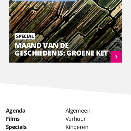
SPECIAL
MAAND VAN DE
GESCHIEDENIS: GROENE KET
Agenda
Algemeen
Films
Verhuur
Specials
Kinderen