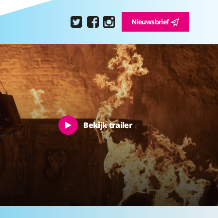
Nieuwsbrief
Bekijk trailer