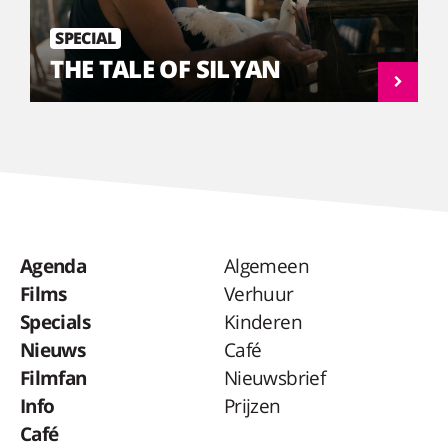
SPECIAL
THE TALE OF SILYAN
Agenda
Algemeen
Films
Verhuur
Specials
Kinderen
Nieuws
Café
Filmfan
Nieuwsbrief
Info
Prijzen
Café