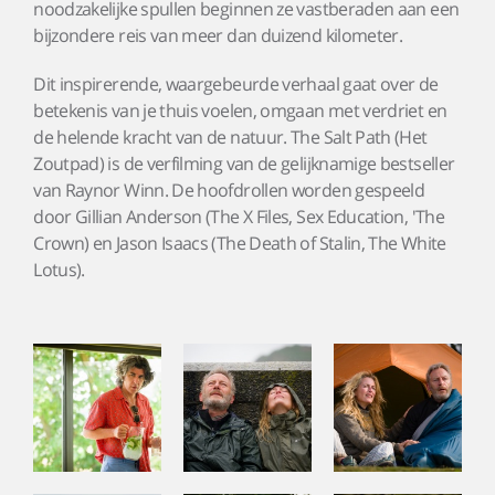
noodzakelijke spullen beginnen ze vastberaden aan een
bijzondere reis van meer dan duizend kilometer.
Dit inspirerende, waargebeurde verhaal gaat over de
betekenis van je thuis voelen, omgaan met verdriet en
de helende kracht van de natuur. The Salt Path (Het
Zoutpad) is de verfilming van de gelijknamige bestseller
van Raynor Winn. De hoofdrollen worden gespeeld
door Gillian Anderson (The X Files, Sex Education, 'The
Crown) en Jason Isaacs (The Death of Stalin, The White
Lotus).