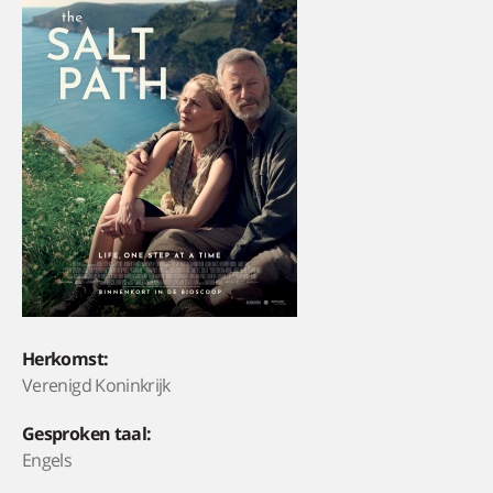
Herkomst:
Verenigd Koninkrijk
Gesproken taal:
Engels