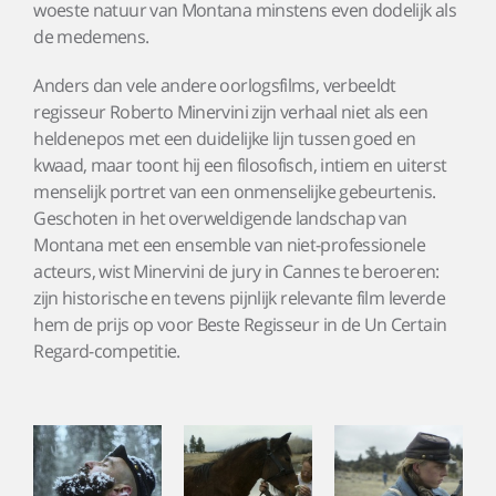
woeste natuur van Montana minstens even dodelijk als
de medemens.
Anders dan vele andere oorlogsfilms, verbeeldt
regisseur Roberto Minervini zijn verhaal niet als een
heldenepos met een duidelijke lijn tussen goed en
kwaad, maar toont hij een filosofisch, intiem en uiterst
menselijk portret van een onmenselijke gebeurtenis.
Geschoten in het overweldigende landschap van
Montana met een ensemble van niet-professionele
acteurs, wist Minervini de jury in Cannes te beroeren:
zijn historische en tevens pijnlijk relevante film leverde
hem de prijs op voor Beste Regisseur in de Un Certain
Regard-competitie.