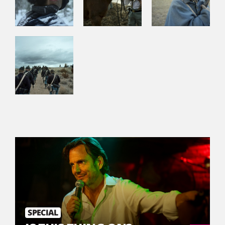
SPECIAL