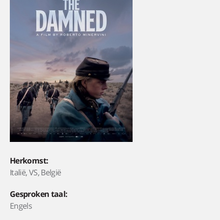
Herkomst:
Italië, VS, België
Gesproken taal:
Engels