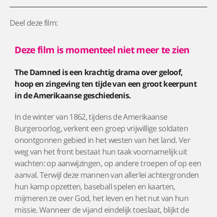
Deel deze film:
Deze film is momenteel niet meer te zien
The Damned is een krachtig drama over geloof,
hoop en zingeving ten tijde van een groot keerpunt
in de Amerikaanse geschiedenis.
In de winter van 1862, tijdens de Amerikaanse
Burgeroorlog, verkent een groep vrijwillige soldaten
onontgonnen gebied in het westen van het land. Ver
weg van het front bestaat hun taak voornamelijk uit
wachten: op aanwijzingen, op andere troepen of op een
aanval. Terwijl deze mannen van allerlei achtergronden
hun kamp opzetten, baseball spelen en kaarten,
mijmeren ze over God, het leven en het nut van hun
missie. Wanneer de vijand eindelijk toeslaat, blijkt de