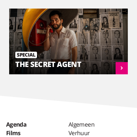
SPECIAL
THE SECRET AGENT
Agenda
Algemeen
Films
Verhuur