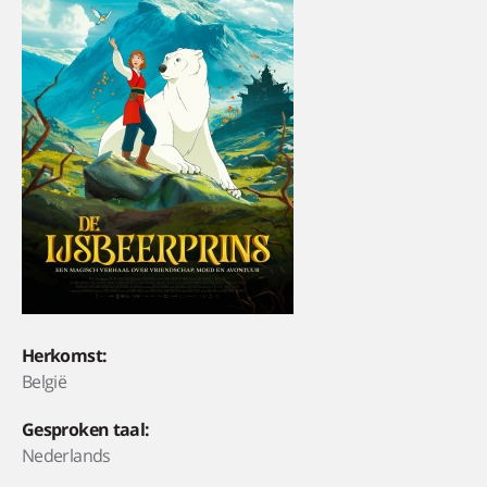
Herkomst:
België
Gesproken taal:
Nederlands