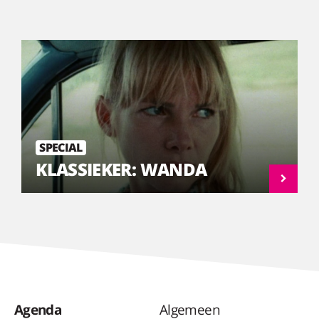
SPECIAL
KLASSIEKER: WANDA
Agenda
Algemeen