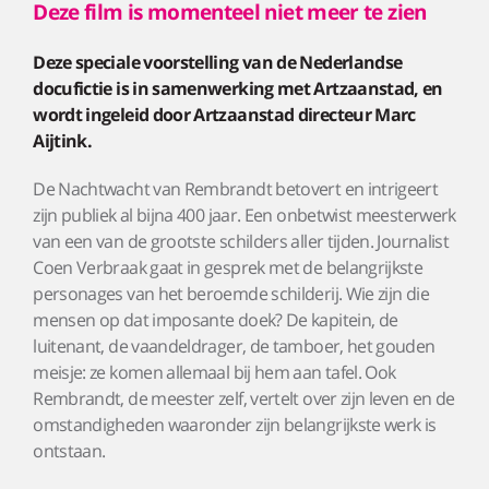
Deze film is momenteel niet meer te zien
Deze speciale voorstelling van de Nederlandse
docufictie is in samenwerking met Artzaanstad, en
wordt ingeleid door Artzaanstad directeur Marc
Aijtink.
De Nachtwacht van Rembrandt betovert en intrigeert
zijn publiek al bijna 400 jaar. Een onbetwist meesterwerk
van een van de grootste schilders aller tijden. Journalist
Coen Verbraak gaat in gesprek met de belangrijkste
personages van het beroemde schilderij. Wie zijn die
mensen op dat imposante doek? De kapitein, de
luitenant, de vaandeldrager, de tamboer, het gouden
meisje: ze komen allemaal bij hem aan tafel. Ook
Rembrandt, de meester zelf, vertelt over zijn leven en de
omstandigheden waaronder zijn belangrijkste werk is
ontstaan.