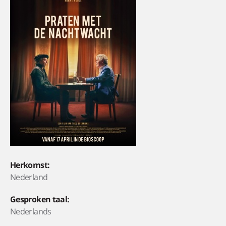
Herkomst:
Nederland
Gesproken taal:
Nederlands