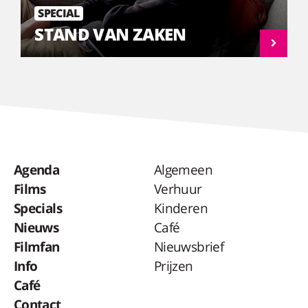
SPECIAL
STAND VAN ZAKEN
Agenda
Algemeen
Films
Verhuur
Specials
Kinderen
Nieuws
Café
Filmfan
Nieuwsbrief
Info
Prijzen
Café
Contact