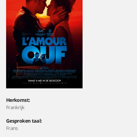
Herkomst:
Frankrijk
Gesproken taal:
Frans