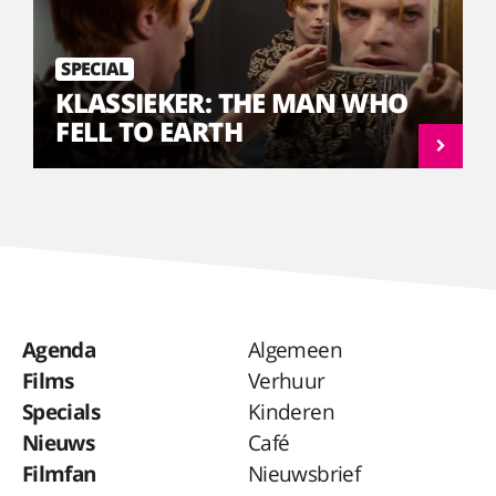
SPECIAL
KLASSIEKER: THE MAN WHO
FELL TO EARTH
Agenda
Algemeen
Films
Verhuur
Specials
Kinderen
Nieuws
Café
Filmfan
Nieuwsbrief