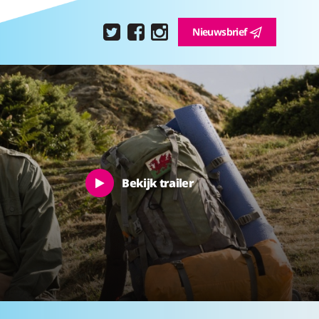
Nieuwsbrief
Bekijk trailer