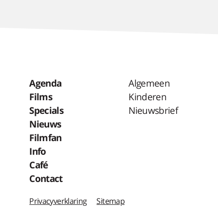
Agenda
Algemeen
Films
Kinderen
Specials
Nieuwsbrief
Nieuws
Filmfan
Info
Café
Contact
Privacyverklaring
Sitemap