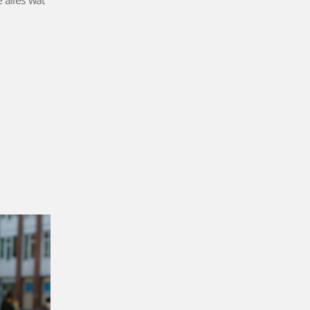
 alles wat