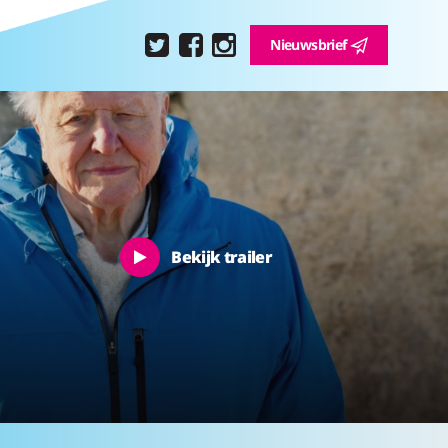
Nieuwsbrief
Bekijk trailer