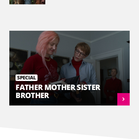
SPECIAL
FATHER MOTHER SISTER
BROTHER