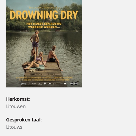
Herkomst:
Litouwen
Gesproken taal:
Litouws