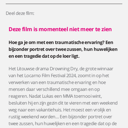
Deel deze film:
Deze film is momenteel niet meer te zien
Hoe ga je om met een traumatische ervaring? Een
bijzonder portret over twee zussen, hun huwelijken
en een tragedie dat op de loer ligt.
Het Litouwse drama Drowning Dry, de grote winnaar
van het Locarno Film Festival 2024, zoomt in op het
verwerken van een traumatische ervaring en hoe
mensen daar verschillend mee omgaan en op
reageren. Nadat Lukas een MMA toernooi wint,
besluiten hij en zijn gezin dit te vieren met een weekend
weg naar een vakantiehuis. Het moest een vrolijk en
rustig weekend worden… Een bijzonder portret over
twee zussen, hun huwelijken en een tragedie dat op de