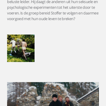
beluste leider. Hij daagt de anderen uit hun seksuele en
psychologische experimenten tot het uiterste door te
voeren. Is de groep bereid Stoffer te volgen en daarmee
voorgoed met hun oude leven te breken?