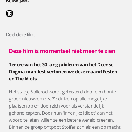
Kijkwijzer:
Deel deze film:
Deze film is momenteel niet meer te zien
Ter ere van het 30-jarig jubileum van het Deense
Dogma-manifest vertonen we deze maand Festen
en The Idiots.
Het stadje Sollerod wordt geteisterd door een bonte
groep nieuwkomers. Ze duiken op alle mogelijke
plaatsen op en doen zich voor als verstandelijk
gehandicapten. Door hun 'innerlijke idioot' aan het
woord te laten, willen ze een betere wereld creëren.
Binnen de groep ontpopt Stoffer zich als een op macht