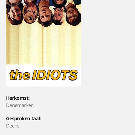
Herkomst:
Denemarken
Gesproken taal:
Deens