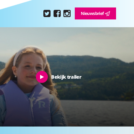
Nieuwsbrief
Bekijk trailer