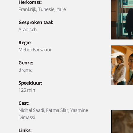
Herkomst:
Frankrijk, Tunesië, Italië
Gesproken taal:
Arabisch
Regie:
Mehdi Barsaoui
Genre:
drama
Speelduur:
125 min
Cast:
Nidhal Saadi, Fatma Sfar, Yasmine
Dimassi
Links: