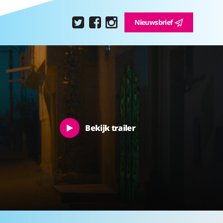
Nieuwsbrief
Bekijk trailer