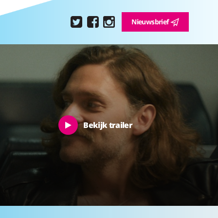
Nieuwsbrief
Bekijk trailer