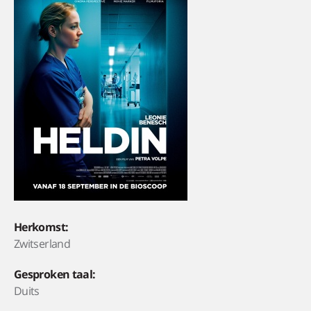
Herkomst:
Zwitserland
Gesproken taal:
Duits