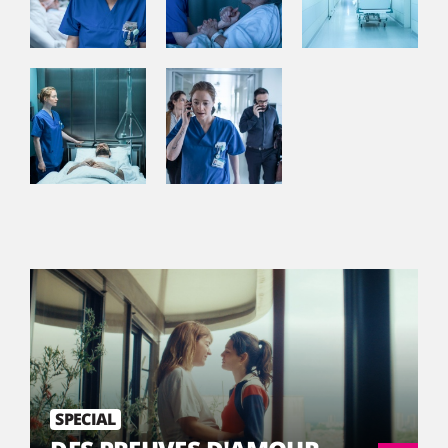
SPECIAL