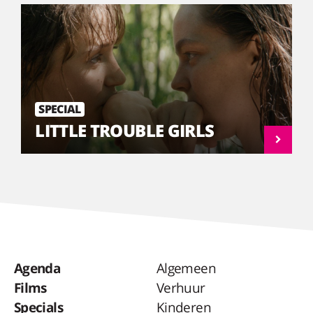
SPECIAL
LITTLE TROUBLE GIRLS
Agenda
Algemeen
Films
Verhuur
Specials
Kinderen