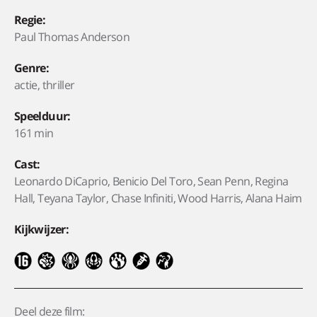
Regie:
Paul Thomas Anderson
Genre:
actie, thriller
Speelduur:
161 min
Cast:
Leonardo DiCaprio, Benicio Del Toro, Sean Penn, Regina
Hall, Teyana Taylor, Chase Infiniti, Wood Harris, Alana Haim
Kijkwijzer:
Deel deze film: