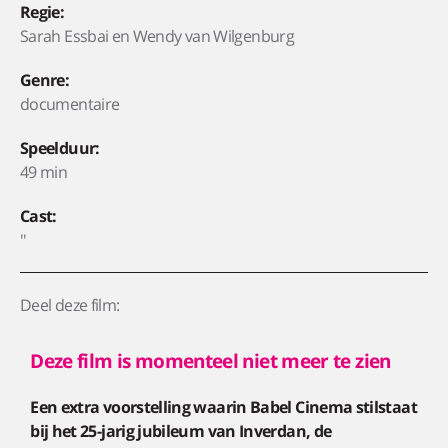
Regie:
Sarah Essbai en Wendy van Wilgenburg
Genre:
documentaire
Speelduur:
49 min
Cast:
''
Deel deze film:
Deze film is momenteel niet meer te zien
Een extra voorstelling waarin Babel Cinema stilstaat
bij het 25-jarig jubileum van Inverdan, de