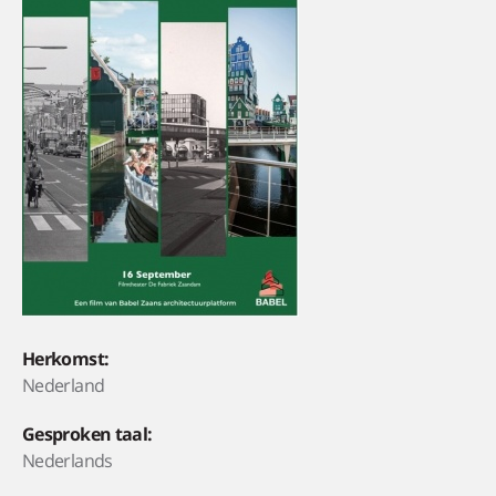
Herkomst:
Nederland
Gesproken taal:
Nederlands