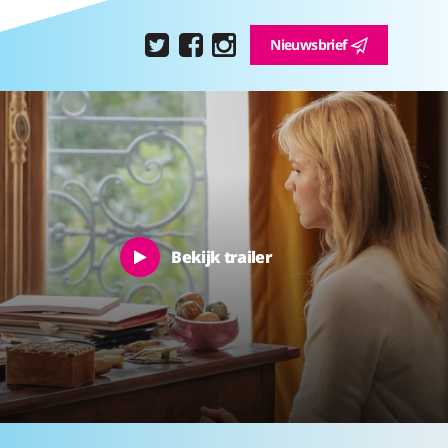
Nieuwsbrief
Bekijk trailer