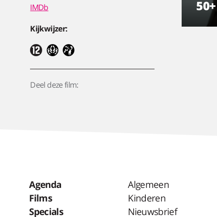
50+
IMDb
Kijkwijzer:
Deel deze film:
Agenda
Algemeen
Films
Kinderen
Specials
Nieuwsbrief