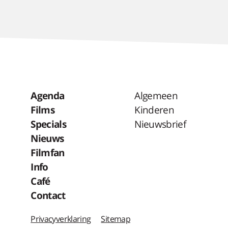
Agenda
Algemeen
Films
Kinderen
Specials
Nieuwsbrief
Nieuws
Filmfan
Info
Café
Contact
Privacyverklaring
Sitemap