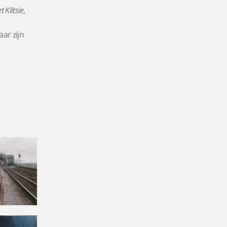
Klitsie,
aar zijn