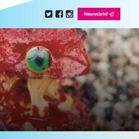
Nieuwsbrief