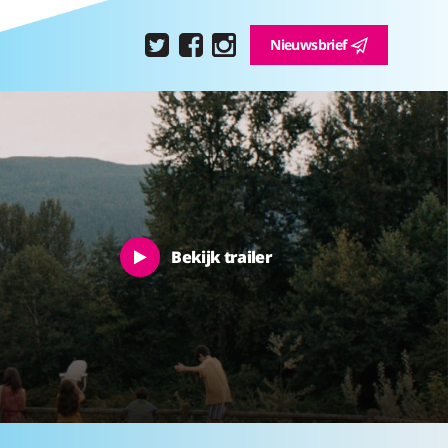
Nieuwsbrief
Bekijk trailer