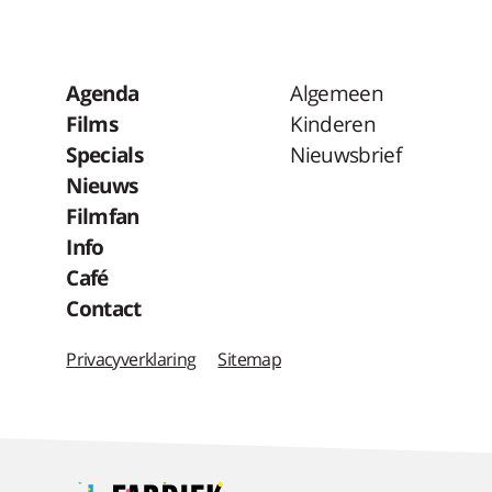
Agenda
Algemeen
Films
Kinderen
Specials
Nieuwsbrief
Nieuws
Filmfan
Info
Café
Contact
Privacyverklaring
Sitemap