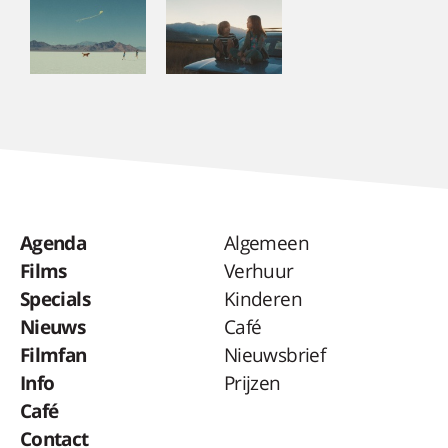
Agenda
Algemeen
Films
Verhuur
Specials
Kinderen
Nieuws
Café
Filmfan
Nieuwsbrief
Info
Prijzen
Café
Contact