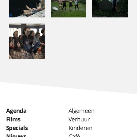
Agenda
Algemeen
Films
Verhuur
Specials
Kinderen
Nieuws
Café