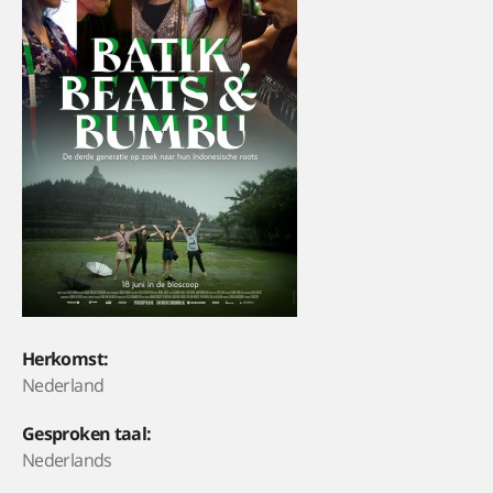
Herkomst:
Nederland
Gesproken taal:
Nederlands