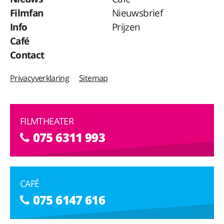
Filmfan
Nieuwsbrief
Info
Prijzen
Café
Contact
Privacyverklaring
Sitemap
FILMTHEATER
075 6311 993
CAFÉ
075 6147 616