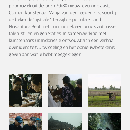
popmuziek uit de jaren 70/80 nieuw leven inblaast.
Culinair kunstenaar Vanja van der Leeden kijkt voorbij
de bekende ‘rijsttafel’, terwijl de populaie band
Nusantara Beat met hun muziek een brug slaat tussen
talen, stijlen en generaties. In samenwerking met
kunstenaars uit Indonesië ontvouwt zich een verhaal
over identiteit, uitwisseling en het opnieuw betekenis
geven aan wat je hebt meegekregen.