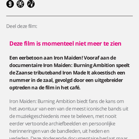
Deel deze film:
Deze film is momenteel niet meer te zien
Een eerbetoon aan Iron Maiden! Vooraf aan de
documentaire Iron Maiden: Burning Ambition speelt
de Zaanse tributeband Iron Made It akoestisch een
nummer in de zaal, gevolgd door een uitgebreider
optreden na de film in het café.
Iron Maiden: Burning Ambition biedt fans de kans om
het avontuur van een van de meest iconische bands uit
de muziekgeschiedenis mee te beleven, met nooit
eerder vertoonde archiefbeelden en persoonlijke
herinneringen van de bandleden, uit heden en
verleden. Deze zinderende documentaire beslaat maar