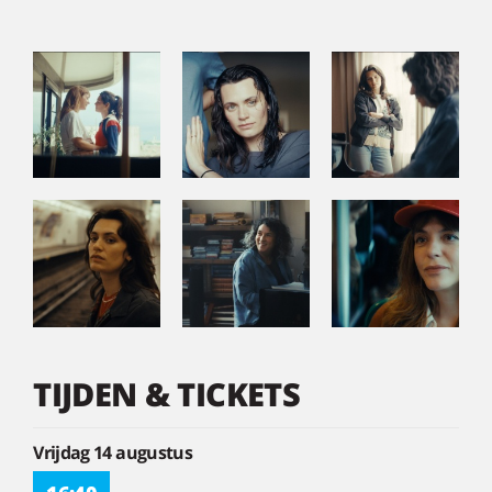
TIJDEN & TICKETS
Vrijdag 14 augustus