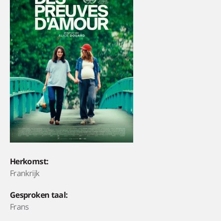
Herkomst:
Frankrijk
Gesproken taal:
Frans