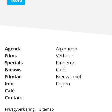
16:40
Agenda
Algemeen
Films
Verhuur
Specials
Kinderen
Nieuws
Café
Filmfan
Nieuwsbrief
Info
Prijzen
Café
Contact
Privacyverklaring
Sitemap