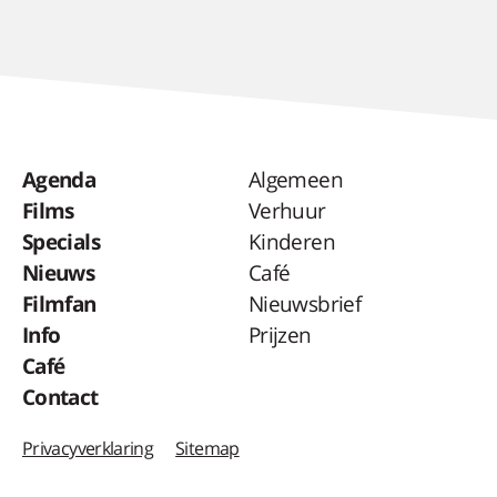
Agenda
Algemeen
Films
Verhuur
Specials
Kinderen
Nieuws
Café
Filmfan
Nieuwsbrief
Info
Prijzen
Café
Contact
Privacyverklaring
Sitemap