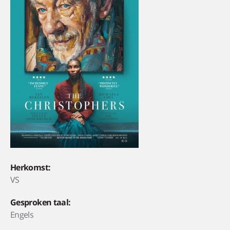
Herkomst:
VS
Gesproken taal:
Engels