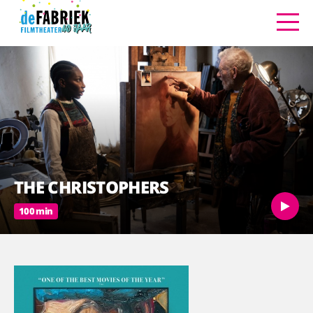
THE CHRISTOPHERS
100 min