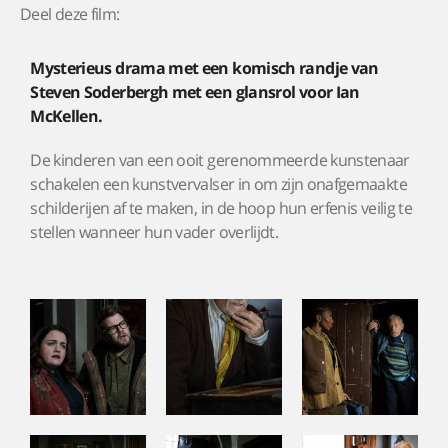
Deel deze film:
Mysterieus drama met een komisch randje van
Steven Soderbergh met een glansrol voor Ian
McKellen.
De kinderen van een ooit gerenommeerde kunstenaar
schakelen een kunstvervalser in om zijn onafgemaakte
schilderijen af te maken, in de hoop hun erfenis veilig te
stellen wanneer hun vader overlijdt.