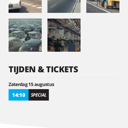
TIJDEN & TICKETS
Zaterdag 15 augustus
14:10
SPECIAL