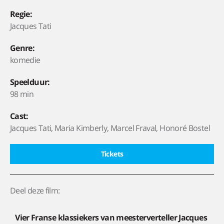
Regie:
Jacques Tati
Genre:
komedie
Speelduur:
98 min
Cast:
Jacques Tati, Maria Kimberly, Marcel Fraval, Honoré Bostel
Tickets
Deel deze film:
Vier Franse klassiekers van meesterverteller Jacques