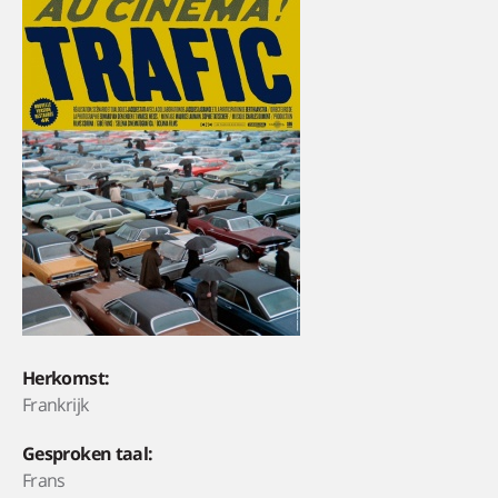
Herkomst:
Frankrijk
Gesproken taal:
Frans