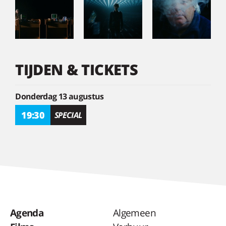
TIJDEN & TICKETS
Donderdag 13 augustus
19:30
SPECIAL
Agenda
Algemeen