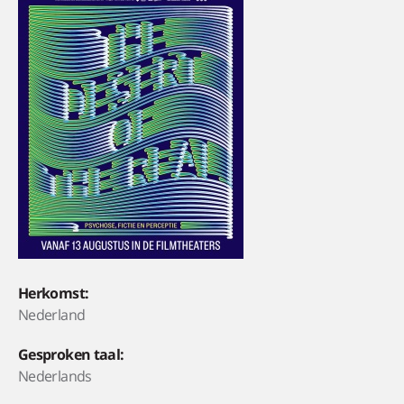
Herkomst:
Nederland
Gesproken taal:
Nederlands