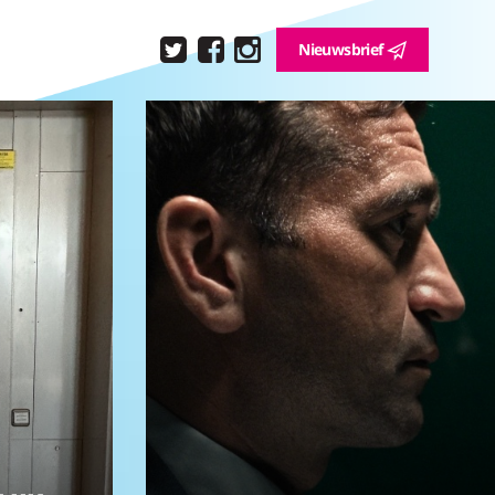
Nieuwsbrief