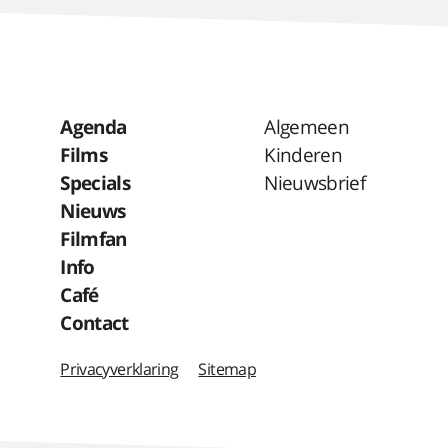
Agenda
Algemeen
Films
Kinderen
Specials
Nieuwsbrief
Nieuws
Filmfan
Info
Café
Contact
Privacyverklaring
Sitemap