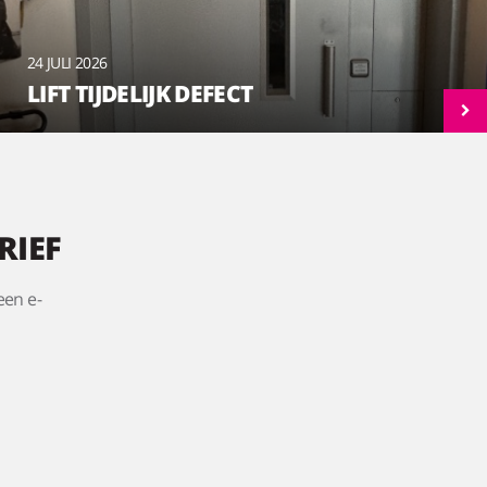
24 JULI 2026
LIFT TIJDELIJK DEFECT
RIEF
een e-