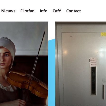
Nieuws
Filmfan
Info
Café
Contact