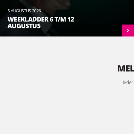
5 AUGUSTUS 2026
WEEKLADDER 6 T/M 12
AUGUSTUS
MEL
Ieder