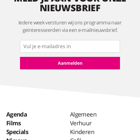
NIEUWSBRIEF
Iedere week versturen wij ons programma naar
geïnteresseerden via een e-mailnieuwsbrief.
Agenda
Algemeen
Films
Verhuur
Specials
Kinderen