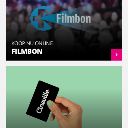
KOOP NU ONLINE
FILMBON