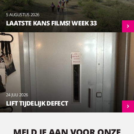
5 AUGUSTUS 2026
LAATSTE KANS FILMS! WEEK 33
24 JULI 2026
LIFT TIJDELIJK DEFECT
MELD JE AAN VOOR ONZE