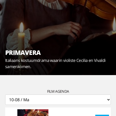
PRIMAVERA
Italiaans kostuumdrama waarin violiste Cecilia en Vivaldi
samenkomen.
FILM AGENDA