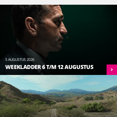
5 AUGUSTUS 2026
WEEKLADDER 6 T/M 12 AUGUSTUS