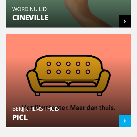
WORD NU LID
CINEVILLE
BEKIJK FILMS THUIS
PICL