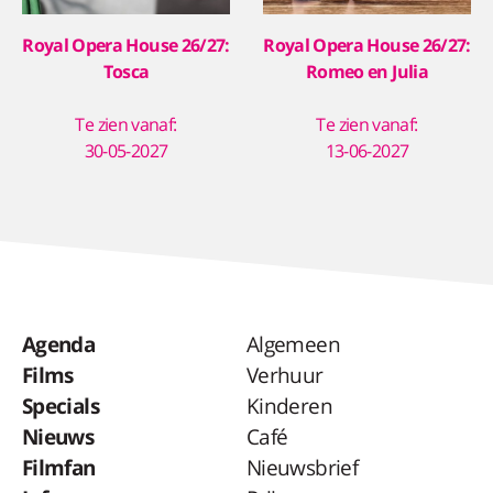
Royal Opera House 26/27:
Royal Opera House 26/27:
Tosca
Romeo en Julia
Te zien vanaf:
Te zien vanaf:
30-05-2027
13-06-2027
Agenda
Algemeen
Films
Verhuur
Specials
Kinderen
Nieuws
Café
Filmfan
Nieuwsbrief