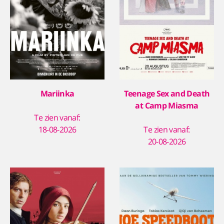
Mariinka
Teenage Sex and Death
at Camp Miasma
Te zien vanaf:
18-08-2026
Te zien vanaf:
20-08-2026