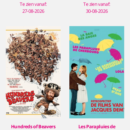
Te zien vanaf:
Te zien vanaf:
27-08-2026
30-08-2026
Hundreds of Beavers
Les Parapluies de