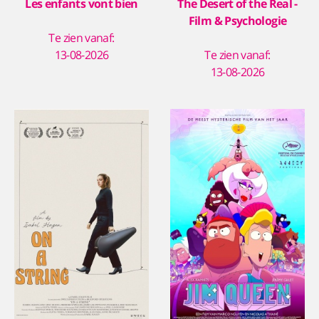
Les enfants vont bien
The Desert of the Real -
Film & Psychologie
Te zien vanaf:
13-08-2026
Te zien vanaf:
13-08-2026