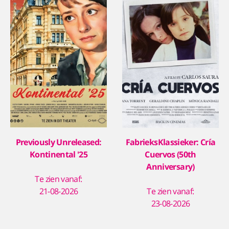
Previously Unreleased:
FabrieksKlassieker: Cría
Kontinental '25
Cuervos (50th
Anniversary)
Te zien vanaf:
21-08-2026
Te zien vanaf:
23-08-2026