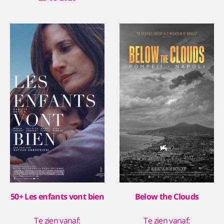
50+ Les enfants vont bien
Below the Clouds
Te zien vanaf:
Te zien vanaf: