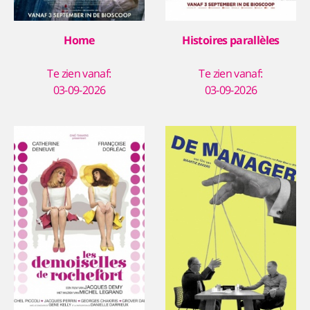
Home
Histoires parallèles
Te zien vanaf:
Te zien vanaf:
03-09-2026
03-09-2026