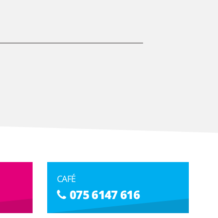
CAFÉ
075 6147 616