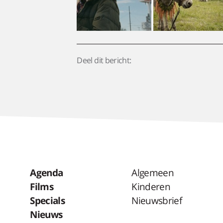
Deel dit bericht:
Agenda
Algemeen
Films
Kinderen
Specials
Nieuwsbrief
Nieuws