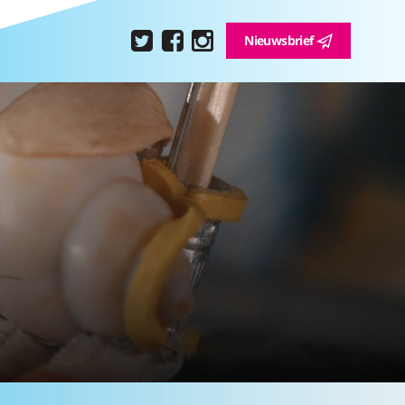
Nieuwsbrief