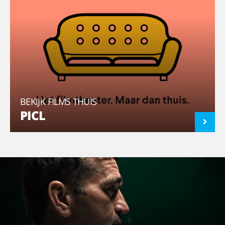
BEKIJK FILMS THUIS
PICL