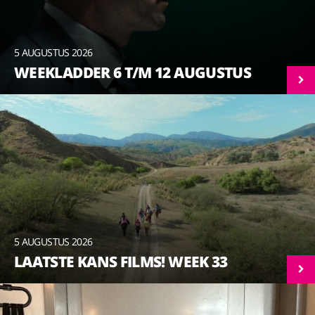
5 AUGUSTUS 2026
WEEKLADDER 6 T/M 12 AUGUSTUS
5 AUGUSTUS 2026
LAATSTE KANS FILMS! WEEK 33