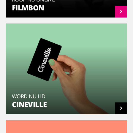
FILMBON
WORD NU LID
CINEVILLE