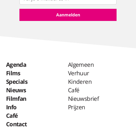
Agenda
Algemeen
Films
Verhuur
Specials
Kinderen
Nieuws
Café
Filmfan
Nieuwsbrief
Info
Prijzen
Café
Contact