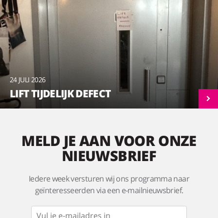
24 JULI 2026
LIFT TIJDELIJK DEFECT
MELD JE AAN VOOR ONZE
NIEUWSBRIEF
Iedere week versturen wij ons programma naar
geïnteresseerden via een e-mailnieuwsbrief.