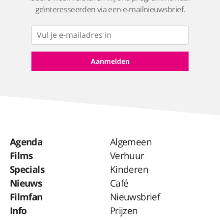
geïnteresseerden via een e-mailnieuwsbrief.
Agenda
Algemeen
Films
Verhuur
Specials
Kinderen
Nieuws
Café
Filmfan
Nieuwsbrief
Info
Prijzen