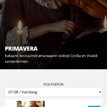
PRIMAVERA
Italiaans kostuumdrama waarin violiste Cecilia en Vivaldi
samenkomen.
FILM AGENDA