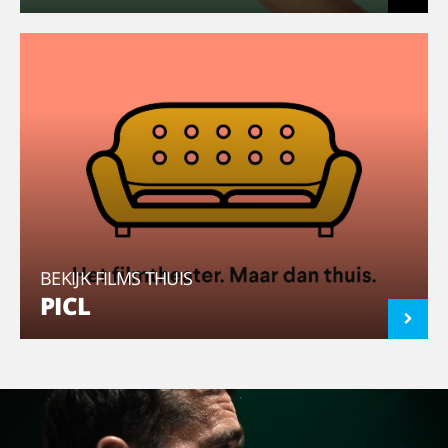
BEKIJK FILMS THUIS
PICL