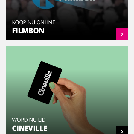
KOOP NU ONLINE
FILMBON
WORD NU LID
CINEVILLE