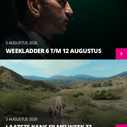
5 AUGUSTUS 2026
WEEKLADDER 6 T/M 12 AUGUSTUS
5 AUGUSTUS 2026
LAATSTE KANS FILMS! WEEK 33