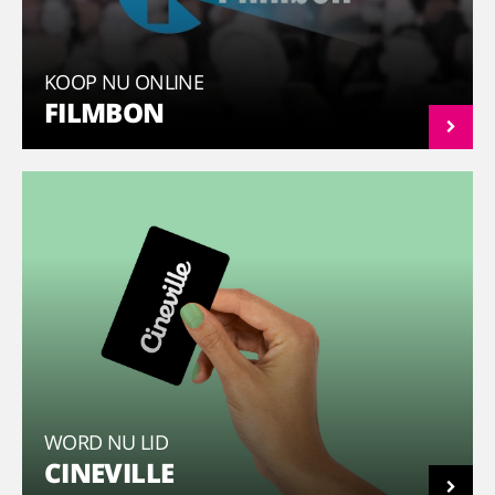
KOOP NU ONLINE
FILMBON
WORD NU LID
CINEVILLE