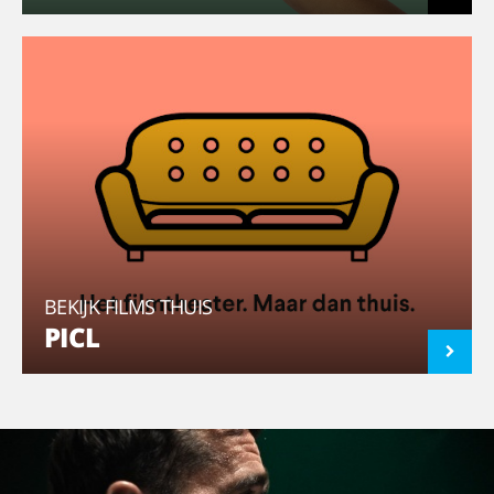
BEKIJK FILMS THUIS
PICL