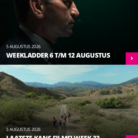
5 AUGUSTUS 2026
WEEKLADDER 6 T/M 12 AUGUSTUS
5 AUGUSTUS 2026
LAATSTE KANS FILMS! WEEK 33