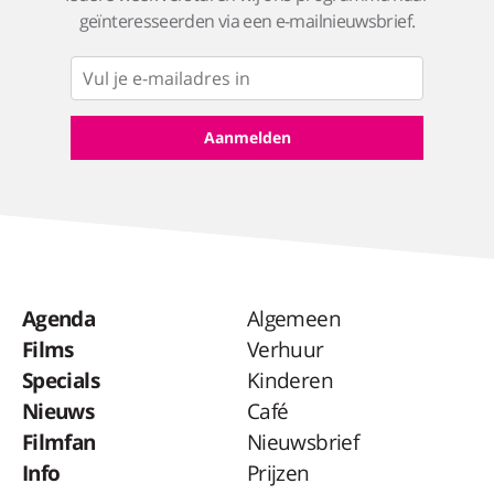
geïnteresseerden via een e-mailnieuwsbrief.
Agenda
Algemeen
Films
Verhuur
Specials
Kinderen
Nieuws
Café
Filmfan
Nieuwsbrief
Info
Prijzen