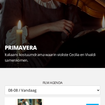
PRIMAVERA
Italiaans kostuumdrama waarin violiste Cecilia en Vivaldi
samenkomen.
FILM AGENDA