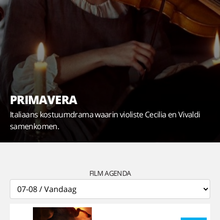
PRIMAVERA
Italiaans kostuumdrama waarin violiste Cecilia en Vivaldi
samenkomen.
FILM AGENDA