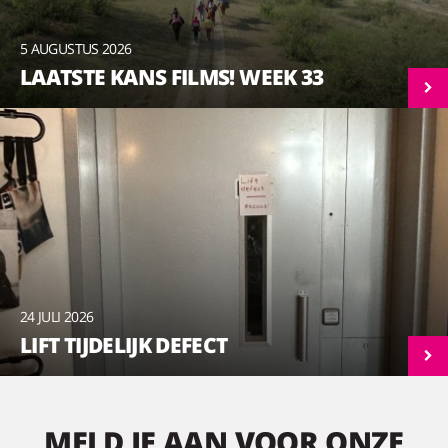
5 AUGUSTUS 2026
LAATSTE KANS FILMS! WEEK 33
24 JULI 2026
LIFT TIJDELIJK DEFECT
MELD JE AAN VOOR ONZE