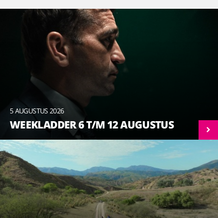
5 AUGUSTUS 2026
WEEKLADDER 6 T/M 12 AUGUSTUS