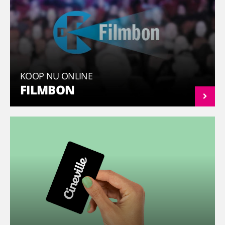
KOOP NU ONLINE
FILMBON