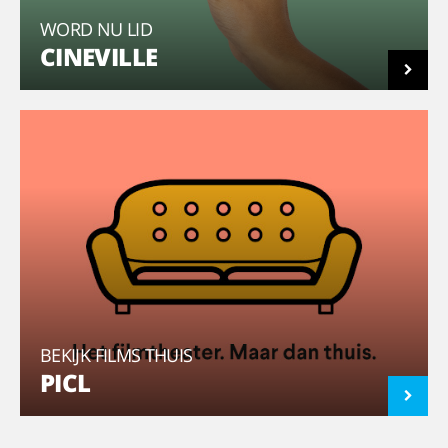
WORD NU LID
CINEVILLE
BEKIJK FILMS THUIS
PICL