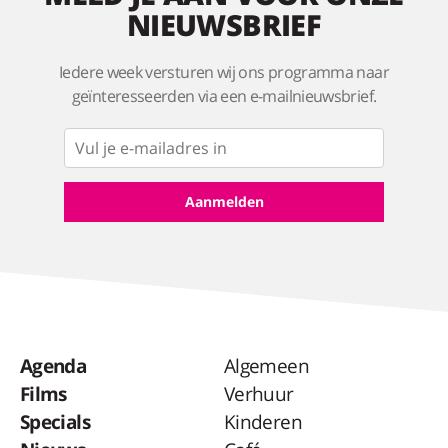
NIEUWSBRIEF
Iedere week versturen wij ons programma naar
geïnteresseerden via een e-mailnieuwsbrief.
Agenda
Algemeen
Films
Verhuur
Specials
Kinderen