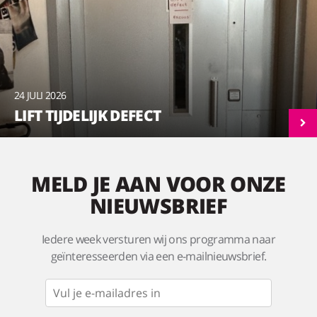
24 JULI 2026
LIFT TIJDELIJK DEFECT
MELD JE AAN VOOR ONZE
NIEUWSBRIEF
Iedere week versturen wij ons programma naar
geïnteresseerden via een e-mailnieuwsbrief.