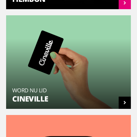
WORD NU LID
CINEVILLE