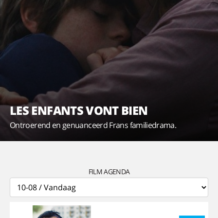
LES ENFANTS VONT BIEN
Ontroerend en genuanceerd Frans familiedrama.
FILM AGENDA