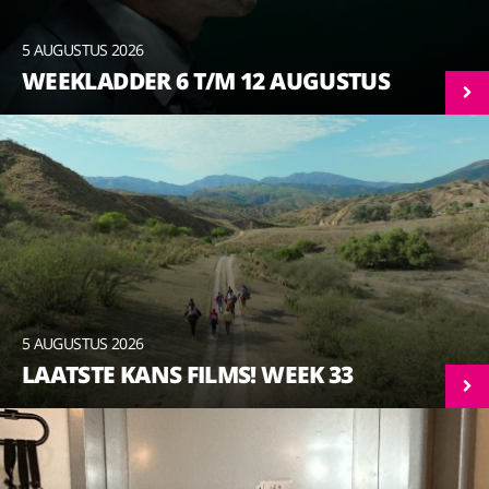
5 AUGUSTUS 2026
WEEKLADDER 6 T/M 12 AUGUSTUS
5 AUGUSTUS 2026
LAATSTE KANS FILMS! WEEK 33