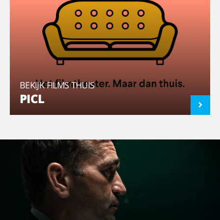
BEKIJK FILMS THUIS
PICL