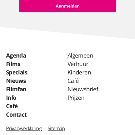
Agenda
Algemeen
Films
Verhuur
Specials
Kinderen
Nieuws
Café
Filmfan
Nieuwsbrief
Info
Prijzen
Café
Contact
Privacyverklaring
Sitemap