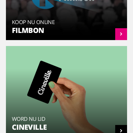
KOOP NU ONLINE
FILMBON
WORD NU LID
CINEVILLE