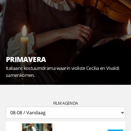
PRIMAVERA
Italiaans kostuumdrama waarin violiste Cecilia en Vivaldi
samenkomen.
FILM AGENDA