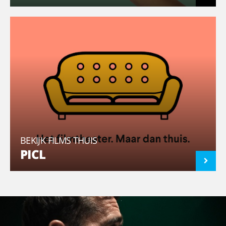
BEKIJK FILMS THUIS
PICL