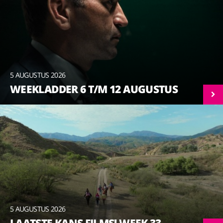
5 AUGUSTUS 2026
WEEKLADDER 6 T/M 12 AUGUSTUS
5 AUGUSTUS 2026
LAATSTE KANS FILMS! WEEK 33