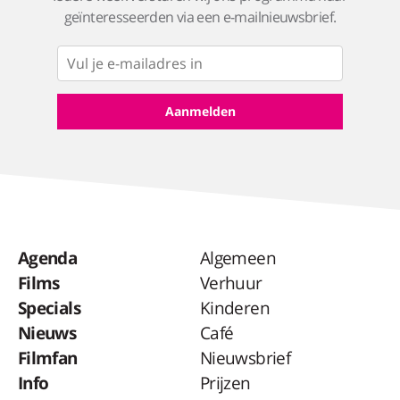
geïnteresseerden via een e-mailnieuwsbrief.
Agenda
Algemeen
Films
Verhuur
Specials
Kinderen
Nieuws
Café
Filmfan
Nieuwsbrief
Info
Prijzen