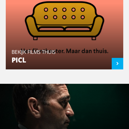
BEKIJK FILMS THUIS
PICL