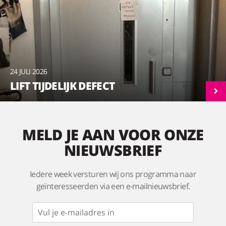
24 JULI 2026
LIFT TIJDELIJK DEFECT
MELD JE AAN VOOR ONZE
NIEUWSBRIEF
Iedere week versturen wij ons programma naar
geïnteresseerden via een e-mailnieuwsbrief.