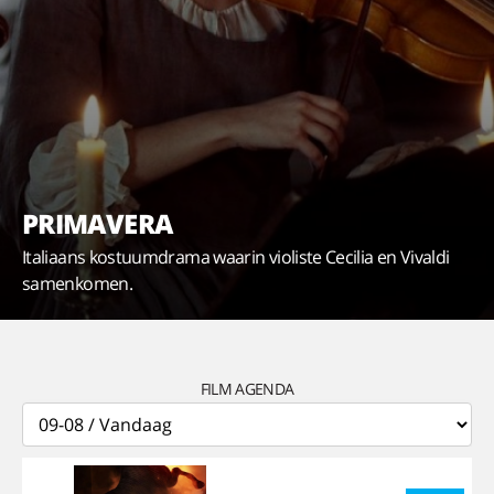
PRIMAVERA
Italiaans kostuumdrama waarin violiste Cecilia en Vivaldi
samenkomen.
FILM AGENDA