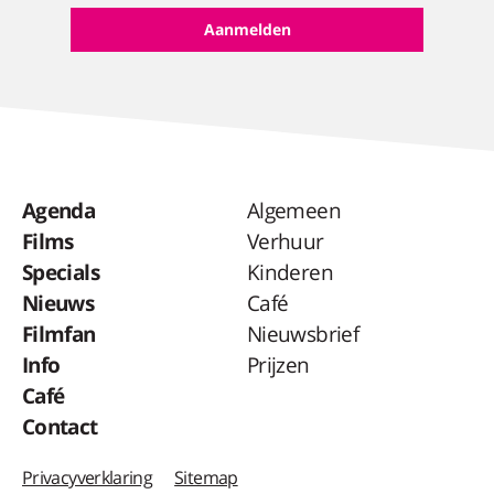
Agenda
Algemeen
Films
Verhuur
Specials
Kinderen
Nieuws
Café
Filmfan
Nieuwsbrief
Info
Prijzen
Café
Contact
Privacyverklaring
Sitemap