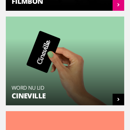
FILMBON
WORD NU LID
CINEVILLE