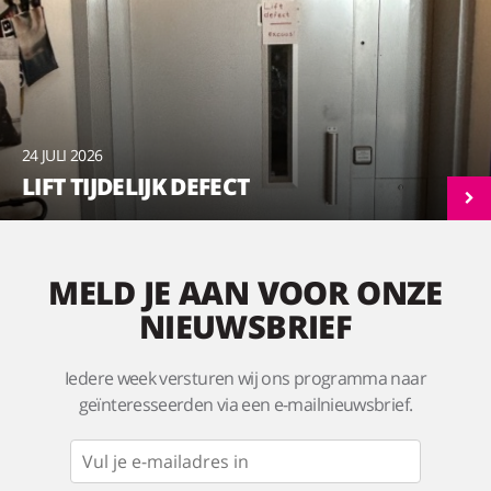
24 JULI 2026
LIFT TIJDELIJK DEFECT
MELD JE AAN VOOR ONZE
NIEUWSBRIEF
Iedere week versturen wij ons programma naar
geïnteresseerden via een e-mailnieuwsbrief.