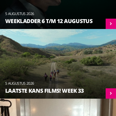
5 AUGUSTUS 2026
WEEKLADDER 6 T/M 12 AUGUSTUS
5 AUGUSTUS 2026
LAATSTE KANS FILMS! WEEK 33