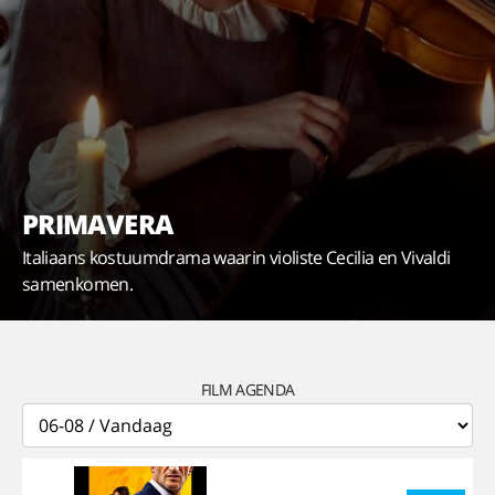
PRIMAVERA
Italiaans kostuumdrama waarin violiste Cecilia en Vivaldi
samenkomen.
FILM AGENDA