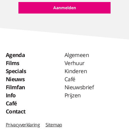
Agenda
Algemeen
Films
Verhuur
Specials
Kinderen
Nieuws
Café
Filmfan
Nieuwsbrief
Info
Prijzen
Café
Contact
Privacyverklaring
Sitemap