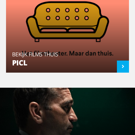
BEKIJK FILMS THUIS
PICL