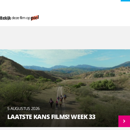
Bekijk
deze film op
5 AUGUSTUS 2026
LAATSTE KANS FILMS! WEEK 33