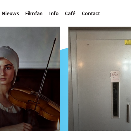
Nieuws
Filmfan
Info
Café
Contact