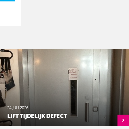
24 JULI 2026
LIFT TIJDELIJK DEFECT