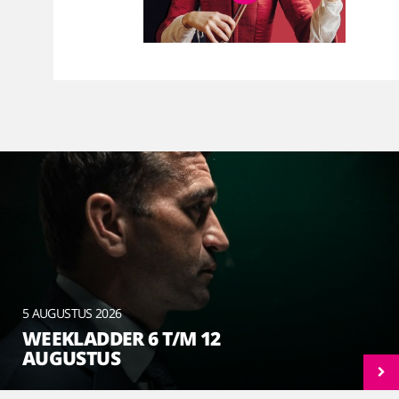
5 AUGUSTUS 2026
WEEKLADDER 6 T/M 12
AUGUSTUS