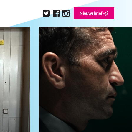
Nieuwsbrief