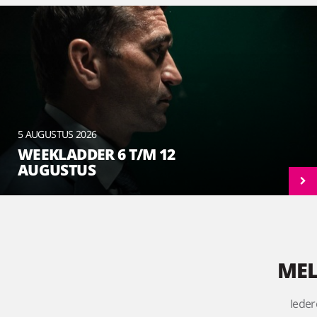
5 AUGUSTUS 2026
WEEKLADDER 6 T/M 12
AUGUSTUS
MEL
Ieder