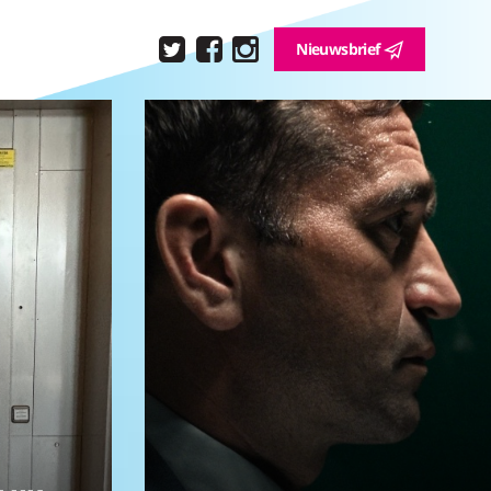
Nieuwsbrief