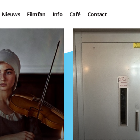
Nieuws
Filmfan
Info
Café
Contact